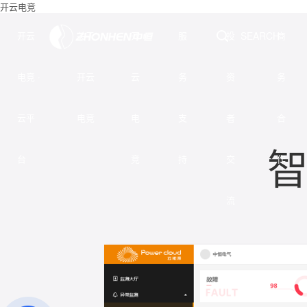
开云电竞
开云
关于
开
服
投
SEARCH
商
电竞 ·
开云
云
务
资
务
云平
电竞
电
支
者
合
台
竞
持
交
作
流