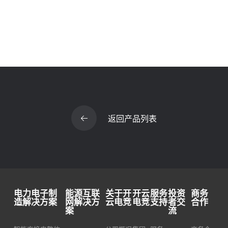
返回产品列表
电力电子制
能源互联
关于开
开云
服务
投资
商务
造解决方案
网解决方
云电竞
电竞
支持
者交
合作
案
流