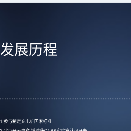
发展历程
1.参与制定充电桩国家标准
2.北京开云电竞 博瑞获CNAS实验室认可证书