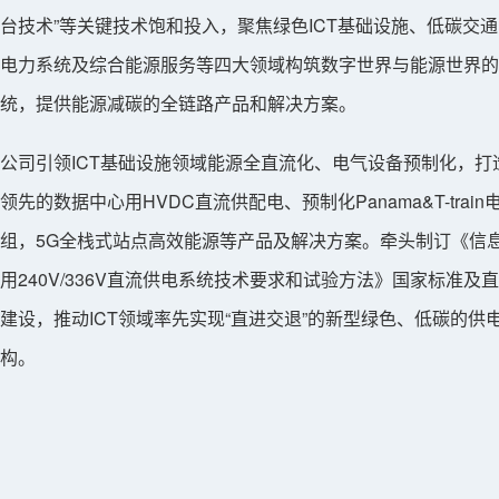
台技术”等关键技术饱和投入，聚焦绿色ICT基础设施、低碳交
电力系统及综合能源服务等四大领域构筑数字世界与能源世界的
统，提供能源减碳的全链路产品和解决方案。
公司引领ICT基础设施领域能源全直流化、电气设备预制化，打
领先的数据中心用HVDC直流供配电、预制化Panama&T-train
组，5G全栈式站点高效能源等产品及解决方案。牵头制订《信
用240V/336V直流供电系统技术要求和试验方法》国家标准及
建设，推动ICT领域率先实现“直进交退”的新型绿色、低碳的供
构。