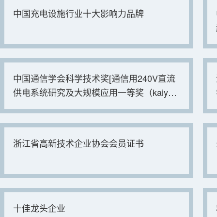
中国充电设施行业十大影响力品牌
中国通信学会科学技术奖[通信用240V直流
供电系统研究及大规模应用一等奖（kaiyun
开云★(集团)电竞智能科技股份有限公司网
站 ）]
浙江省高新技术企业协会会员证书
十佳龙头企业