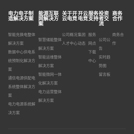
电力电子制
能源互联
关于开
开云
服务
投资
商务
造解决方案
网解决方
云电竞
电竞
支持
者交
合作
案
流
智能充换电整体
公司概况
集团
服务
商务合
智慧储能整体
公司公
解决方案
人才中心
动态
网点
作
解决方案
告
数据中心供电系
下载
智能运维整体
实时趋
统预制化解决方
中心
解决方案
势图
案
智能微网一体
留言板
通信电源供配电
化解决方案
系统整体解决方
电力运营整体
案
解决方案
电力电源系统解
决方案