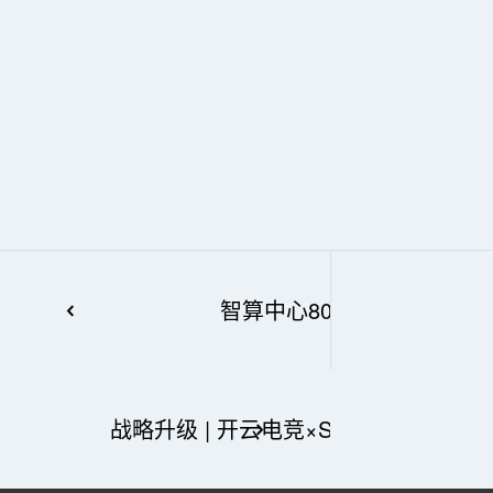
智算中心800V直流供电
战略升级 | 开云电竞×SuperX：强强