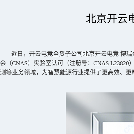
北京开云电
近日，开云电竞全资子公司北京开云电竞 博瑞
会（CNAS）实验室认可（注册号：CNAS L2
测等业务领域，为智慧能源行业提供了更高效、更